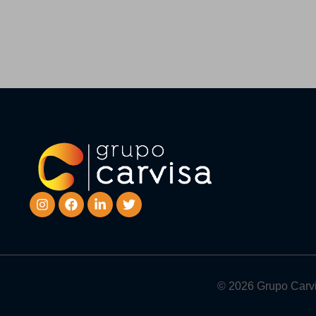
© 2026 Grupo Carvi