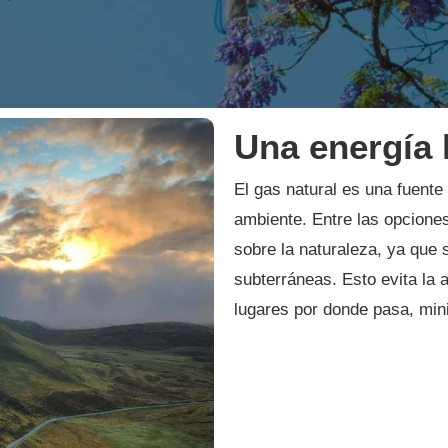
Una energía 
El gas natural es una fuente
ambiente. Entre las opcione
sobre la naturaleza, ya que 
subterráneas. Esto evita la 
lugares por donde pasa, min