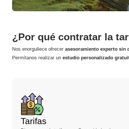
¿Por qué contratar la ta
Nos enorgullece ofrecer
asesoramiento experto sin
Permítanos realizar un
estudio personalizado gratui
Tarifas