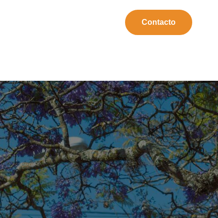
Contacto