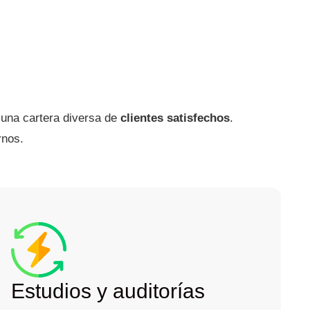
una cartera diversa de
clientes satisfechos
.
rnos.
Estudios y auditorías