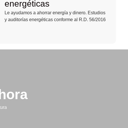
energéticas
Le ayudamos a ahorrar energía y dinero. Estudios
y auditorías energéticas conforme al R.D. 56/2016
hora
tura