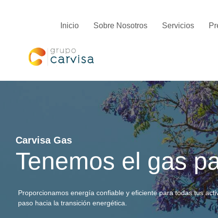
Inicio
Sobre Nosotros
Servicios
Pr
Carvisa Gas
Tenemos el gas par
Proporcionamos energía confiable y eficiente para todas tus acti
paso hacia la transición energética.